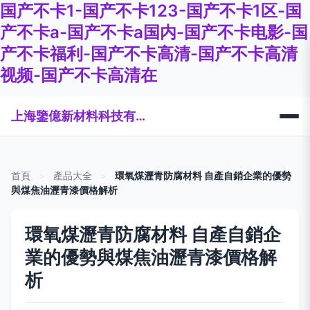
国产不卡1-国产不卡123-国产不卡1区-国
产不卡a-国产不卡a国内-国产不卡电影-国
产不卡福利-国产不卡高清-国产不卡高清
视频-国产不卡高清在
上海鑒億新材料科技有限公司
首頁
>
產品大全
>
環氧煤瀝青防腐材料 自產自銷企業的優勢
與煤焦油瀝青漆價格解析
環氧煤瀝青防腐材料 自產自銷企
業的優勢與煤焦油瀝青漆價格解
析