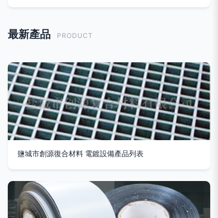
最新產品
PRODUCT
鹽城市創源復合材料 電鍍設備產品列表